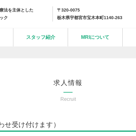
療法を主体とした
〒320-0075
ック
栃木県宇都宮市宝木本町1140-263
スタッフ紹介
MRIについて
求人情報
Recruit
わせ受け付けます）