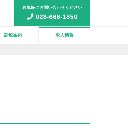
お気軽にお問い合わせください
028-666-1850
診療案内
求人情報