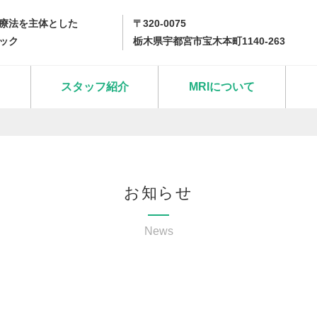
療法を主体とした
〒320-0075
ック
栃木県宇都宮市宝木本町1140-263
スタッフ紹介
MRIについて
お知らせ
News