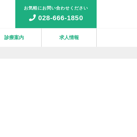
お気軽にお問い合わせください
028-666-1850
診療案内
求人情報